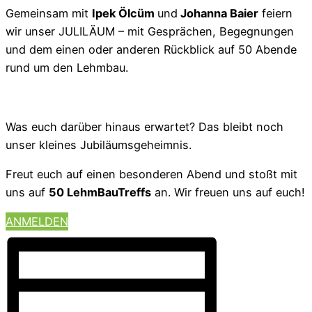
Gemeinsam mit
Ipek Ölcüm
und
Johanna Baier
feiern
wir unser JULILÄUM – mit Gesprächen, Begegnungen
und dem einen oder anderen Rückblick auf 50 Abende
rund um den Lehmbau.
Was euch darüber hinaus erwartet? Das bleibt noch
unser kleines Jubiläumsgeheimnis.
Freut euch auf einen besonderen Abend und stoßt mit
uns auf
50 LehmBauTreffs
an. Wir freuen uns auf euch!
ANMELDEN