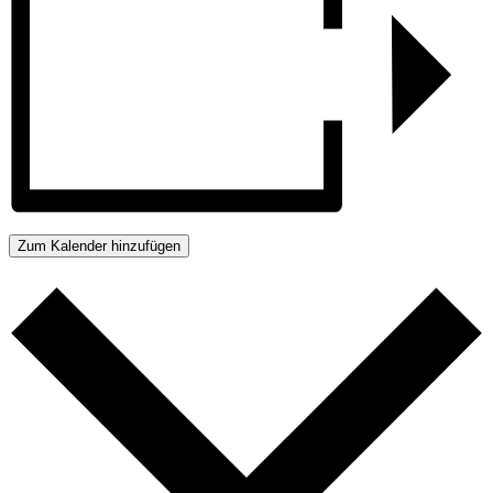
Zum Kalender hinzufügen