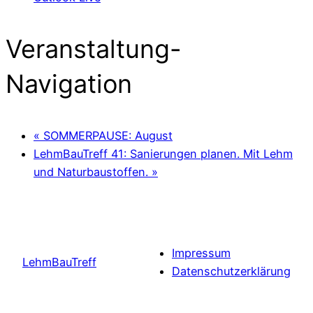
Veranstaltung-
Navigation
«
SOMMERPAUSE: August
LehmBauTreff 41: Sanierungen planen. Mit Lehm
und Naturbaustoffen.
»
Impressum
LehmBauTreff
Datenschutzerklärung