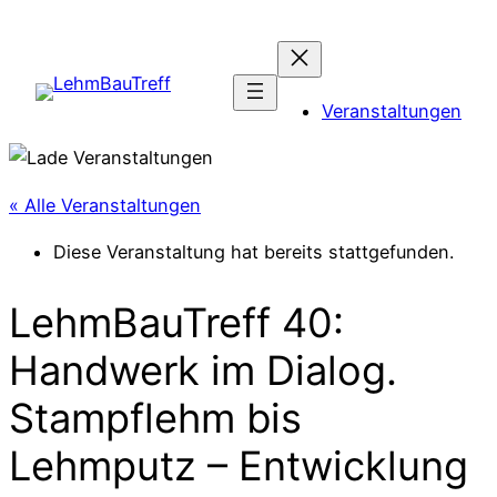
Veranstaltungen
« Alle Veranstaltungen
Diese Veranstaltung hat bereits stattgefunden.
LehmBauTreff 40:
Handwerk im Dialog.
Stampflehm bis
Lehmputz – Entwicklung