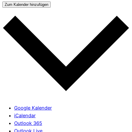
Zum Kalender hinzufügen
Google Kalender
iCalendar
Outlook 365
Outlook Live