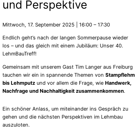
und Perspektive
Mittwoch, 17. September 2025
|
16:00
–
17:30
Endlich geht’s nach der langen Sommerpause wieder
los – und das gleich mit einem Jubiläum: Unser 40.
LehmBauTreff!
Gemeinsam mit unserem Gast Tim Langer aus Freiburg
tauchen wir ein in spannende Themen von
Stampflehm
bis Lehmputz
und vor allem die Frage, wie
Handwerk,
Nachfrage und Nachhaltigkeit zusammenkommen
.
Ein schöner Anlass, um miteinander ins Gespräch zu
gehen und die nächsten Perspektiven im Lehmbau
auszuloten.