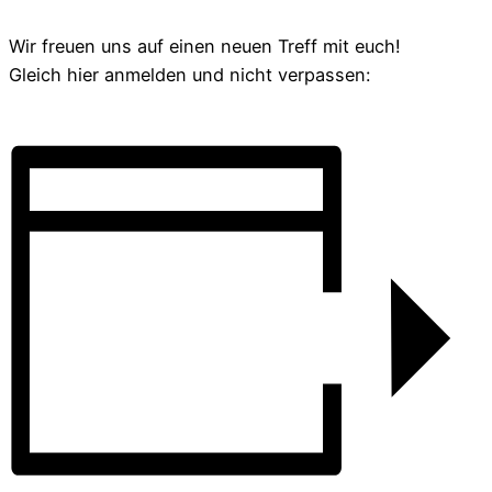
Wir freuen uns auf einen neuen Treff mit euch!
Gleich hier anmelden und nicht verpassen:
Anmeldung