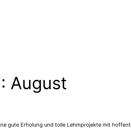
 August
e gute Erholung und tolle Lehmprojekte mit hoffent