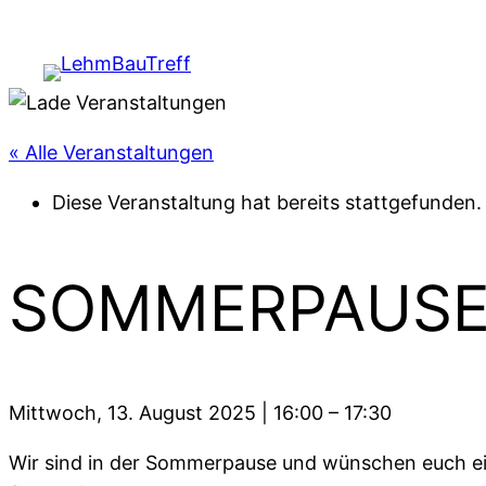
« Alle Veranstaltungen
Diese Veranstaltung hat bereits stattgefunden.
SOMMERPAUSE:
Mittwoch, 13. August 2025
|
16:00
–
17:30
Wir sind in der Sommerpause und wünschen euch ein