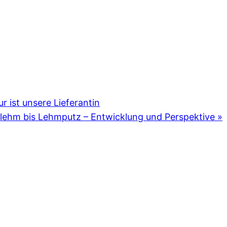
 ist unsere Lieferantin
lehm bis Lehmputz – Entwicklung und Perspektive
»