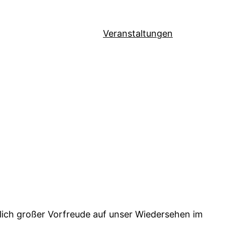
Veranstaltungen
lich großer Vorfreude auf unser Wiedersehen im